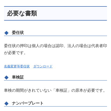
必要な書類
委任状
委任状の押印は個人の場合は認印、法人の場合は代表者印
が必要です。
名義変更等委任状
ダウンロード
車検証
車検の期間がきれていない「車検証」の原本が必要です。
ナンバープレート