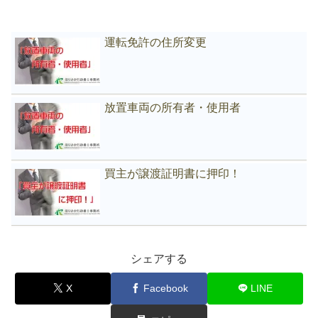
運転免許の住所変更
放置車両の所有者・使用者
買主が譲渡証明書に押印！
シェアする
X
Facebook
LINE