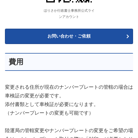
ほりさか行政書士事務所公式ライ
ンアカウント
お問い合わせ・ご依頼
費用
変更される住所が現在のナンバープレートの管轄の場合は
車検証の変更が必要です。
添付書類として車検証が必要になります。
（ナンバープレートの変更も可能です）
陸運局の管轄変更やナンバープレートの変更をご希望の場