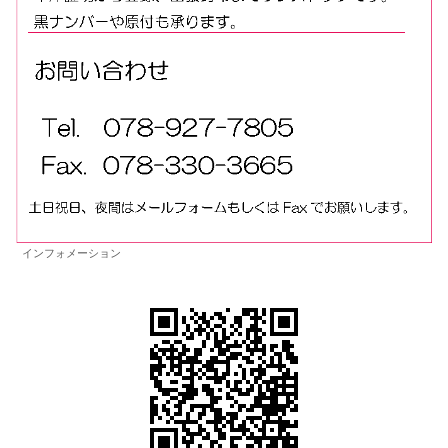
インフォメーション