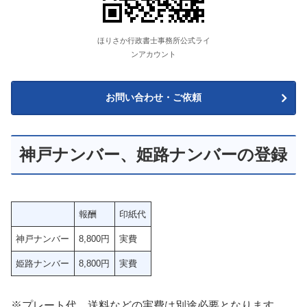
ほりさか行政書士事務所公式ライ
ンアカウント
お問い合わせ・ご依頼
神戸ナンバー、姫路ナンバーの登録
報酬
印紙代
神戸ナンバー
8,800円
実費
姫路ナンバー
8,800円
実費
※プレート代、送料などの実費は別途必要となります。