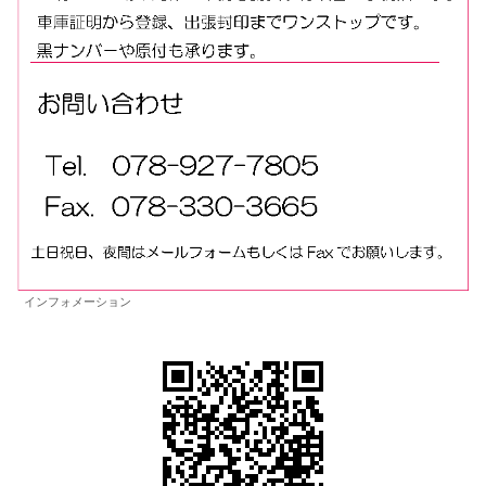
インフォメーション