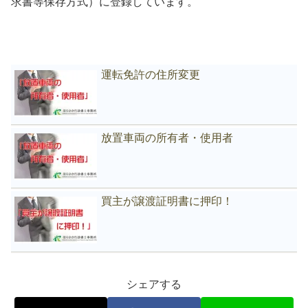
求書等保存方式）に登録しています。
運転免許の住所変更
放置車両の所有者・使用者
買主が譲渡証明書に押印！
シェアする