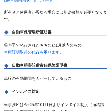
自動車登録委任状
ダウンロード
所有者と使用者が異なる場合には別途書類が必要となりま
す。
自動車保管場所証明書
警察署で発行されたおおむね1月以内のもの
車庫証明取得の代行も承ります。
自動車損害賠償責任保険証明書
車検の有効期間をカバーしているもの
インボイス対応
当事務所は令和5年10月1日よりインボイス制度（適格請