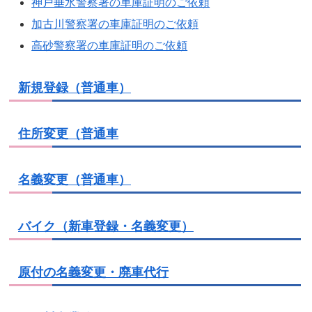
神戸垂水警察署の車庫証明のご依頼
加古川警察署の車庫証明のご依頼
高砂警察署の車庫証明のご依頼
新規登録（普通車）
住所変更（普通車
名義変更（普通車）
バイク（新車登録・名義変更）
原付の名義変更・廃車代行