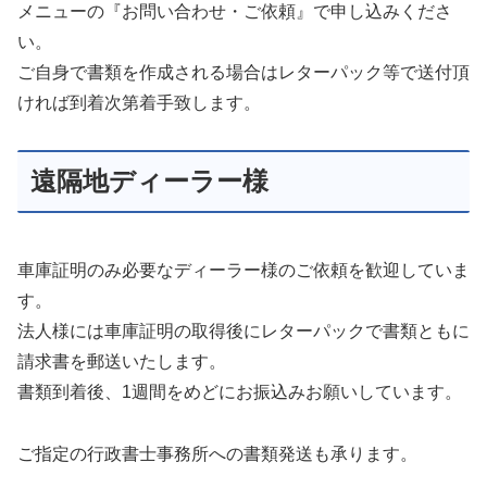
メニューの『お問い合わせ・ご依頼』で申し込みくださ
い。
ご自身で書類を作成される場合はレターパック等で送付頂
ければ到着次第着手致します。
遠隔地ディーラー様
車庫証明のみ必要なディーラー様のご依頼を歓迎していま
す。
法人様には車庫証明の取得後にレターパックで書類ともに
請求書を郵送いたします。
書類到着後、1週間をめどにお振込みお願いしています。
ご指定の行政書士事務所への書類発送も承ります。