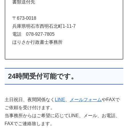
書類送付先
〒673-0018
兵庫県明石市西明石北町1-11-7
電話 078-927-7805
ほりさか行政書士事務所
24時間受付可能です。
土日祝日、夜間関係なく
LINE
、
メールフォーム
やFAXで
ご依頼を受け付けます。
当事務所からはご希望に応じてLINE、メール、お電話、
FAXでご連絡致します。