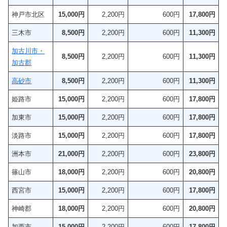
神戸市北区
15,000円
2,200円
600円
17,800円
三木市
8,500円
2,200円
600円
11,300円
加古川市・
8,500円
2,200円
600円
11,300円
加古郡
高砂市
8,500円
2,200円
600円
11,300円
姫路市
15,000円
2,200円
600円
17,800円
加東市
15,000円
2,200円
600円
17,800円
淡路市
15,000円
2,200円
600円
17,800円
洲本市
21,000円
2,200円
600円
23,800円
篠山市
18,000円
2,200円
600円
20,800円
西宮市
15,000円
2,200円
600円
17,800円
神崎郡
18,000円
2,200円
600円
20,800円
加西市
15,000円
2,200円
600円
17,800円