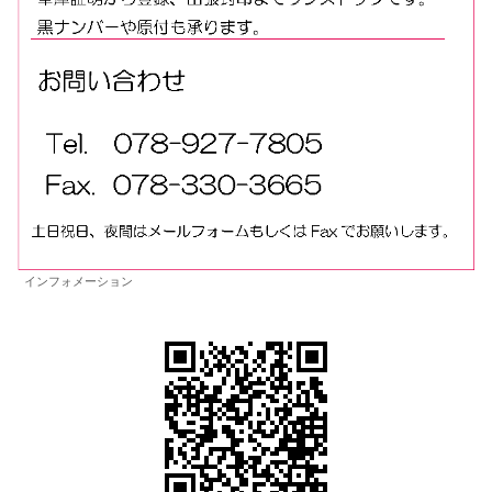
インフォメーション