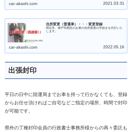
2021.03.31
car-akashi.com
住所変更（普通車）・・・変更登録
明石市、神戸市西区のお車の住所変更の手続きを代行いた
します。
2022.05.16
car-akashi.com
出張封印
平日の日中に陸運局までお車を持って行かなくても、登録
からお任せ頂ければご自宅などご指定の場所、時間で封印
が可能です。
県外の丁種封印会員の行政書士事務所様からの再々委託も