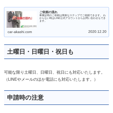
ご依頼の流れ
車庫証明のご依頼は簡単なステップでご依頼できます。 わ
からない時はLINE公式アカウントからお問い合わせもでき
ます。
2020.12.20
car-akashi.com
土曜日・日曜日・祝日も
可能な限り土曜日、日曜日、祝日にも対応いたします。
（LINEやメールのほか電話にも対応いたします。）
申請時の注意