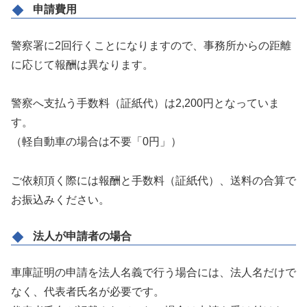
申請費用
警察署に2回行くことになりますので、事務所からの距離
に応じて報酬は異なります。
警察へ支払う手数料（証紙代）は2,200円となっていま
す。
（軽自動車の場合は不要「0円」）
ご依頼頂く際には報酬と手数料（証紙代）、送料の合算で
お振込みください。
法人が申請者の場合
車庫証明の申請を法人名義で行う場合には、法人名だけで
なく、代表者氏名が必要です。