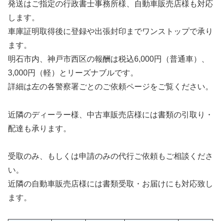
発送はご指定の行政書士事務所様、自動車販売店様も対応
します。
車庫証明取得後に登録や出張封印までワンストップで承り
ます。
明石市内、神戸市西区の報酬は税込6,000円（普通車）、
3,000円（軽）とリーズナブルです。
詳細は左の各警察署ごとのご依頼ページをご覧ください。
近隣のディーラー様、中古車販売店様には書類の引取り・
配達も承ります。
受取のみ、もしくは申請のみの代行ご依頼もご相談くださ
い。
近隣の自動車販売店様には書類受取・お届けにも対応致し
ます。