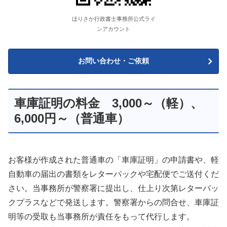
ほりさか行政書士事務所公式ライ
ンアカウント
お問い合わせ・ご依頼
車庫証明の料金 3,000～（軽）、
6,000円～（普通車）
お客様が作成された普通車の「車庫証明」の申請書や、軽
自動車の届出の書類をレターパックや宅配便でご送付くだ
さい。当事務所が警察署に提出し、仕上り次第レターパッ
クプラスなどで発送します。警察署からの問合せ、車庫証
明等の受取も当事務所が責任をもって代行します。