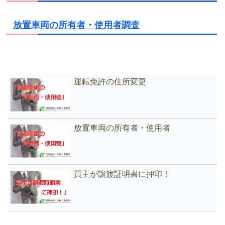
放置車両の所有者・使用者調査
運転免許の住所変更
放置車両の所有者・使用者
買主が譲渡証明書に押印！