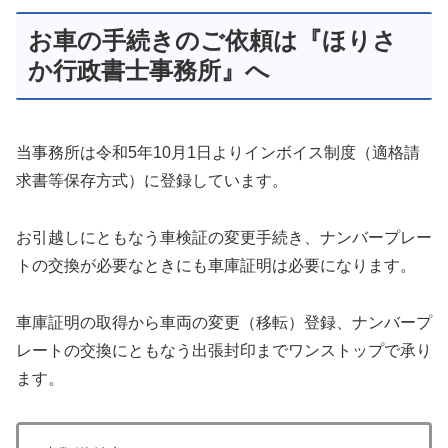
お車の手続きのご依頼は『ほりさ
か行政書士事務所』へ
当事務所は令和5年10月1日よりインボイス制度（適格請
求書等保存方式）に登録しています。
お引越しにともなう車検証の変更手続き、ナンバープレー
トの交換が必要なときにも車庫証明は必要になります。
車庫証明の取得から車両の変更（移転）登録、ナンバープ
レートの交換にともなう出張封印までワンストップで承り
ます。